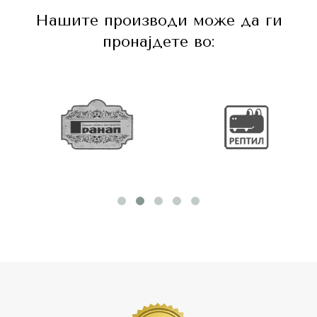
Нашите производи може да ги
пронајдете во: