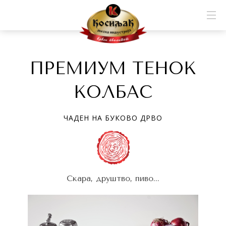
ПРЕМИУМ ТЕНОК
КОЛБАС
ЧАДЕН НА БУКОВО ДРВО
Скара, друштво, пиво...