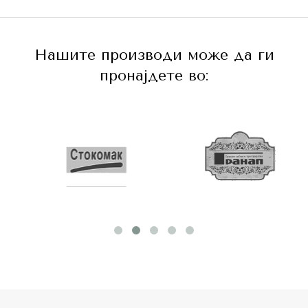
Нашите производи може да ги
пронајдете во: